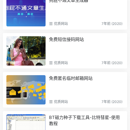
狗屁不通文章生成器
优质网站
7年前 (2020)
免费短信接码网站
优质网站
7年前 (2020)
免费匿名临时邮箱网站
优质网站
7年前 (2020)
BT磁力种子下载工具-比特彗星-使用
教程