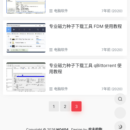
电脑软件
7年前 (2020)
专业磁力种子下载工具 FDM 使用教程
电脑软件
7年前 (2020)
专业磁力种子下载工具 qBittorrent 使
用教程
电脑软件
7年前 (2020)
1
2
3
Copyright © 2026
NO404
Design by
农夫的狗