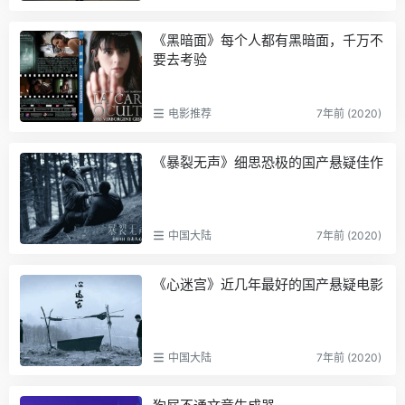
《黑暗面》每个人都有黑暗面，千万不
要去考验
电影推荐
7年前 (2020)
《暴裂无声》细思恐极的国产悬疑佳作
中国大陆
7年前 (2020)
《心迷宫》近几年最好的国产悬疑电影
中国大陆
7年前 (2020)