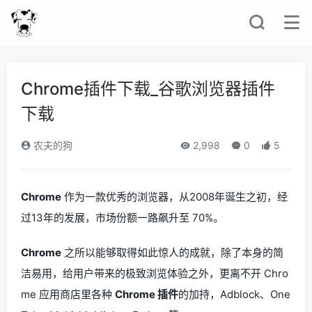
Chrome插件下载_谷歌浏览器插件
下载
农夫的狗
2,998
0
5
Chrome
作为一款优秀的浏览器，从2008年诞生之初，经
过13年的发展，市场份额一路飙升至 70%。
Chrome
之所以能够取得如此惊人的成就，除了本身的简
洁易用，给用户带来的极致浏览体验之外，更离不开 Chro
me 应用商店里各种
Chrome 插件
的加持，Adblock、One