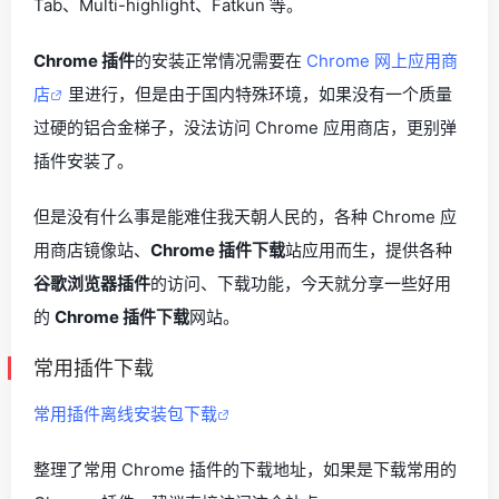
Tab、Multi-highlight、Fatkun 等。
Chrome 插件
的安装正常情况需要在
Chrome 网上应用商
店
里进行，但是由于国内特殊环境，如果没有一个质量
过硬的铝合金梯子，没法访问 Chrome 应用商店，更别弹
插件安装了。
但是没有什么事是能难住我天朝人民的，各种 Chrome 应
用商店镜像站、
Chrome 插件下载
站应用而生，提供各种
谷歌浏览器插件
的访问、下载功能，今天就分享一些好用
的
Chrome 插件下载
网站。
常用插件下载
常用插件离线安装包下载
整理了常用 Chrome 插件的下载地址，如果是下载常用的