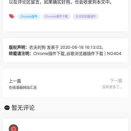
以在评论区留言，如果确实好用，也会收录到本文中。
Chrome插件
Chrome插件下载
古河浏览器插件
版权声明：
农夫的狗
发表于 2020-06-18 16:13:02。
转载请注明：
Chrome插件下载_谷歌浏览器插件下载 | NO404
下一篇
上一篇
没有更多了...
在线漫画网站汇总
暂无评论