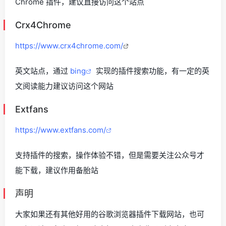
Chrome 插件，建议直接访问这个站点
Crx4Chrome
https://www.crx4chrome.com/
英文站点，通过
bing
实现的插件搜索功能，有一定的英
文阅读能力建议访问这个网站
Extfans
https://www.extfans.com/
支持插件的搜索，操作体验不错，但是需要关注公众号才
能下载，建议作用备胎站
声明
大家如果还有其他好用的谷歌浏览器插件下载网站，也可