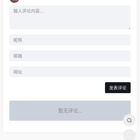
暂无评论...