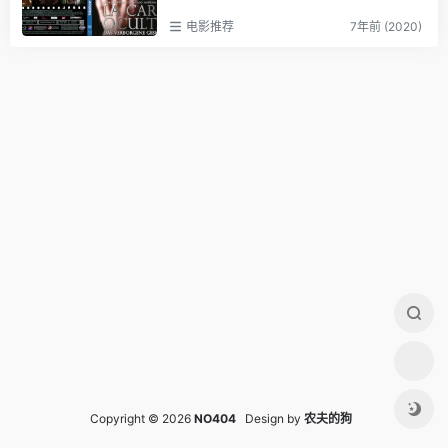
电影推荐
7年前 (2020)
Copyright © 2026
NO404
Design by
农夫的狗