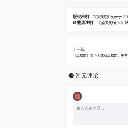
版权声明：
农夫的狗
发表于 202
转载请注明：
《消失的爱人》婊子
上一篇
《黑暗面》每个人都有黑暗面，千万
暂无评论