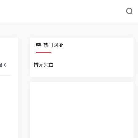
热门网址
暂无文章
0