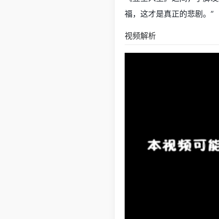
福，这才是真正的悲剧。”
视频解析