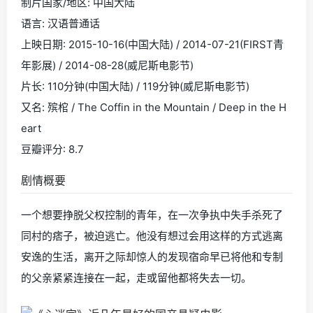
制片国家/地区: 中国大陆
语言: 汉语普通话
上映日期: 2015-10-16(中国大陆) / 2014-07-21(FIRST青
年影展) / 2014-08-28(威尼斯电影节)
片长: 110分钟(中国大陆) / 119分钟(威尼斯电影节)
又名: 殡棺 / The Coffin in the Mountain / Deep in the H
eart
豆瓣评分: 8.7
剧情概要
一个想要挣脱父权控制的青年，在一次争执中失手杀死了
同村的痞子，被迫逃亡。他没有想过会用这样的方式逃离
安逸的生活，离开之际却惊人的发现宿命早已将他和专制
的父亲紧紧连接在一起，走或留他都将失去一切。