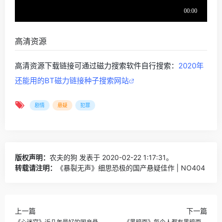
高清资源
高清资源下载链接可通过磁力搜索软件自行搜索：
2020年
还能用的BT磁力链接种子搜索网站
剧情
悬疑
犯罪
版权声明：
农夫的狗
发表于 2020-02-22 1:17:31。
转载请注明：
《暴裂无声》细思恐极的国产悬疑佳作 | NO404
上一篇
下一篇