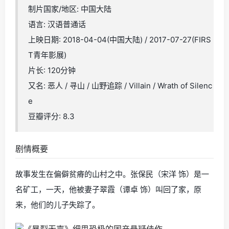
制片国家/地区: 中国大陆
语言: 汉语普通话
上映日期: 2018-04-04(中国大陆) / 2017-07-27(FIRS
T青年影展)
片长: 120分钟
又名: 恶人 / 寻山 / 山野追踪 / Villain / Wrath of Silenc
e
豆瓣评分: 8.3
剧情概要
故事发生在偏僻贫瘠的山村之中。张保民（宋洋 饰）是一
名矿工，一天，他被妻子翠霞（谭卓 饰）叫回了家，原
来，他们的儿子失踪了。