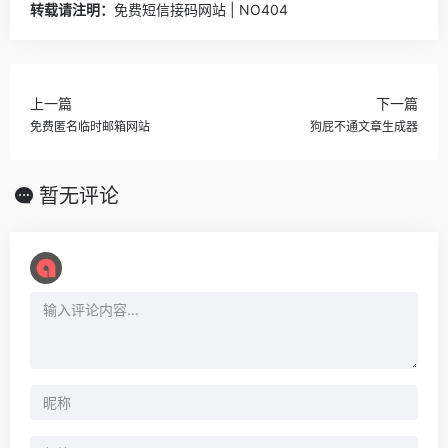
转载请注明：
免费短信接码网站 | NO404
上一篇
下一篇
免费匿名临时邮箱网站
狗屁不通文章生成器
暂无评论