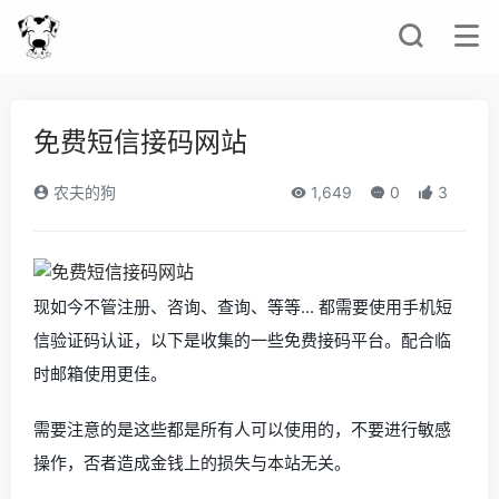
免费短信接码网站
农夫的狗
1,649
0
3
现如今不管注册、咨询、查询、等等... 都需要使用手机短
信验证码认证，以下是收集的一些免费接码平台。配合临
时邮箱使用更佳。
需要注意的是这些都是所有人可以使用的，不要进行敏感
操作，否者造成金钱上的损失与本站无关。