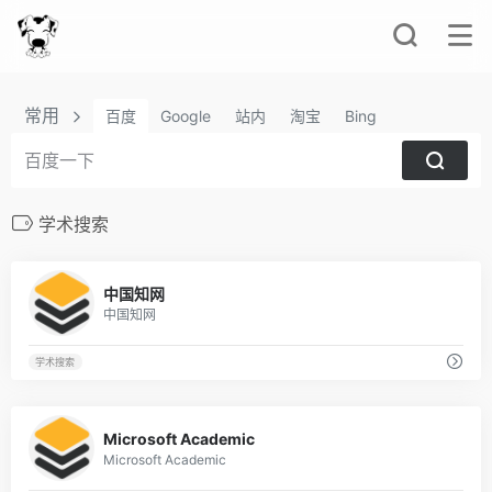
常用
百度
Google
站内
淘宝
Bing
学术搜索
2
中国知网
中国知网
学术搜索
1
Microsoft Academic
Microsoft Academic