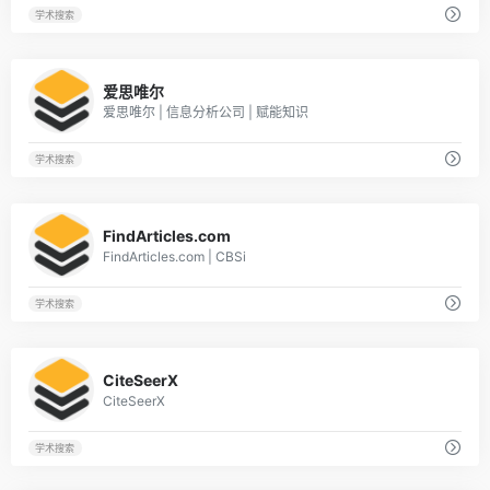
学术搜索
1
爱思唯尔
爱思唯尔 | 信息分析公司 | 赋能知识
学术搜索
1
FindArticles.com
FindArticles.com | CBSi
学术搜索
1
CiteSeerX
CiteSeerX
学术搜索