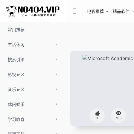
电影推荐
精品软件
常用推荐
生活休闲
搜索引擎
影视专区
音乐专区
休闲娱乐
1
783
学习教育