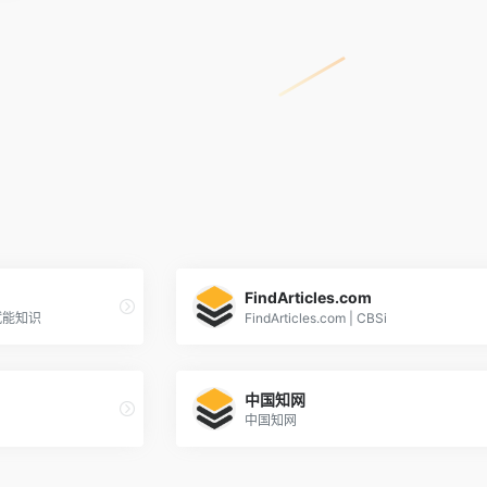
FindArticles.com
 赋能知识
FindArticles.com | CBSi
中国知网
中国知网