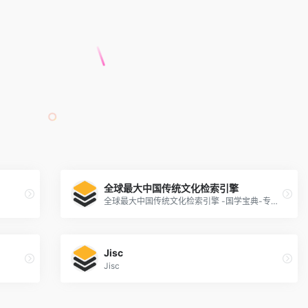
全球最大中国传统文化检索引擎
全球最大中国传统文化检索引擎 -国学宝典-专业版
Jisc
Jisc