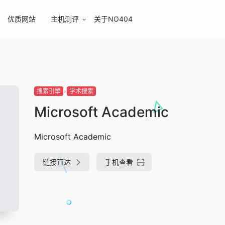
优质网站
主机测评
关于NO404
搜索引擎
学术搜索
Microsoft Academic
Microsoft Academic
链接直达
手机查看