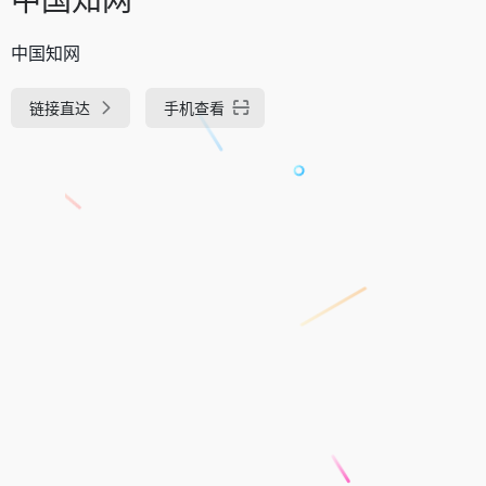
中国知网
链接直达
手机查看