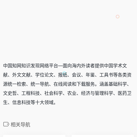
中国知网知识发现网络平台—面向海内外读者提供中国学术文
献、外文文献、学位论文、报纸、会议、年鉴、工具书等各类资
源统一检索、统一导航、在线阅读和下载服务。涵盖基础科学、
文史哲、工程科技、社会科学、农业、经济与管理科学、医药卫
生、信息科技等十大领域。
相关导航