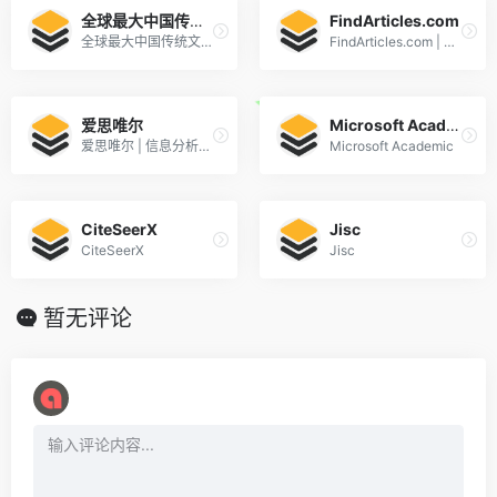
全球最大中国传统文化检索引擎
FindArticles.com
全球最大中国传统文化检索引擎 -国学宝典-专业版
FindArticles.com | CBSi
爱思唯尔
Microsoft Academic
爱思唯尔 | 信息分析公司 | 赋能知识
Microsoft Academic
CiteSeerX
Jisc
CiteSeerX
Jisc
暂无评论