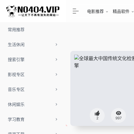
电影推荐
精品软件
常用推荐
生活休闲
搜索引擎
影视专区
音乐专区
休闲娱乐
2
997
学习教育