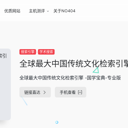
优质网站
主机测评
关于NO404
搜索引擎
学术搜索
全球最大中国传统文化检索引
全球最大中国传统文化检索引擎 -国学宝典-专业版
链接直达
手机查看