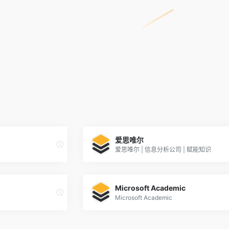
爱思唯尔
爱思唯尔 | 信息分析公司 | 赋能知识
Microsoft Academic
Microsoft Academic