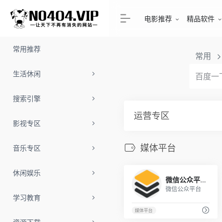
电影推荐
精品软件
常用推荐
常用
生活休闲
搜索引擎
运营专区
影视专区
媒体平台
音乐专区
5
休闲娱乐
微信公众平台
微信公众平台
学习教育
媒体平台