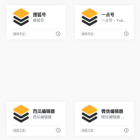
1
3
搜狐号
一点号
搜狐号
一点号 - Yidianzixun.com
媒体平台
媒体平台
1
1
西瓜编辑器
微信编辑器
西瓜编辑器
微信编辑器 微信公众平台图文排版工具 微信编辑器素材--主编微信编辑器
排版工具
排版工具