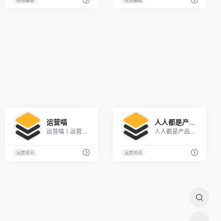
视频编辑
视频编辑
1
1
运营喵
人人都是产品经理
运营喵丨运营、推广、文案从业者学习平台
人人都是产品经理 | 产品经理、产品爱好者学习交流平台
运营资讯
运营资讯