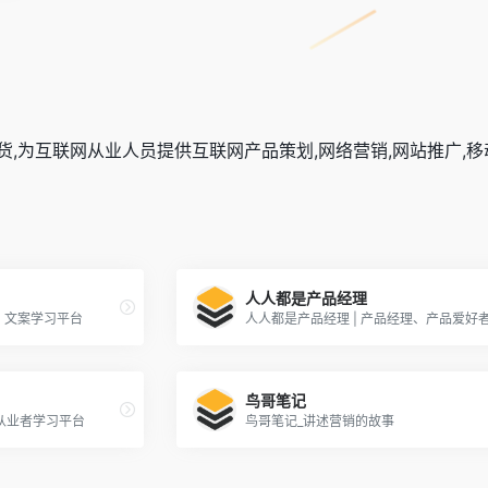
货,为互联网从业人员提供互联网产品策划,网络营销,网站推广,
人人都是产品经理
销、文案学习平台
鸟哥笔记
从业者学习平台
鸟哥笔记_讲述营销的故事