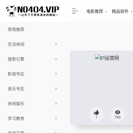
电影推荐
精品软件
常用推荐
生活休闲
搜索引擎
影视专区
音乐专区
休闲娱乐
1
790
学习教育