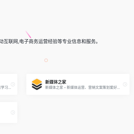
移动互联网,电子商务运营经验等专业信息和服务。
新媒体之家
人人都是产品经理 | 产品经理、产品爱好者学习交流平台
新媒体之家 – 新媒体运营、营销文案策划爱好者学习交流平台