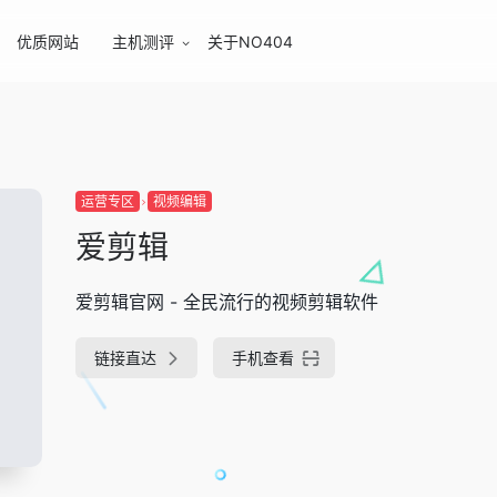
优质网站
主机测评
关于NO404
运营专区
视频编辑
爱剪辑
爱剪辑官网 - 全民流行的视频剪辑软件
链接直达
手机查看