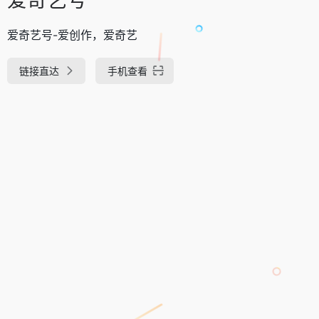
爱奇艺号-爱创作，爱奇艺
链接直达
手机查看