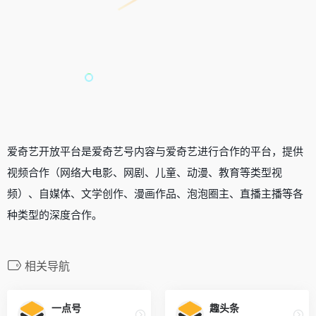
爱奇艺开放平台是爱奇艺号内容与爱奇艺进行合作的平台，提供
视频合作（网络大电影、网剧、儿童、动漫、教育等类型视
频）、自媒体、文学创作、漫画作品、泡泡圈主、直播主播等各
种类型的深度合作。
相关导航
一点号
趣头条