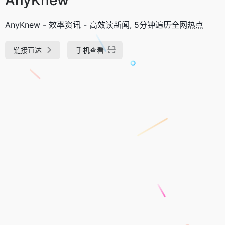
AnyKnew - 效率资讯 - 高效读新闻, 5分钟遍历全网热点
链接直达
手机查看