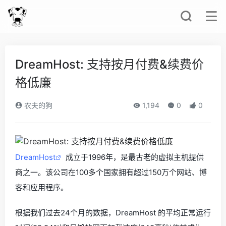
DreamHost: 支持按月付费&续费价
格低廉
农夫的狗
1,194
0
0
DreamHost
成立于1996年，是最古老的虚拟主机提供
商之一。该公司在100多个国家拥有超过150万个网站、博
客和应用程序。
根据我们过去24个月的数据，DreamHost 的平均正常运行