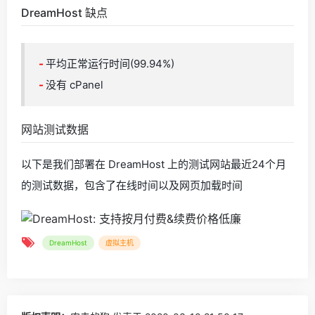
DreamHost 缺点
-
平均正常运行时间(99.94%)
-
没有 cPanel
网站测试数据
以下是我们部署在 DreamHost 上的测试网站最近24个月
的测试数据，包含了在线时间以及网页加载时间
DreamHost
虚拟主机