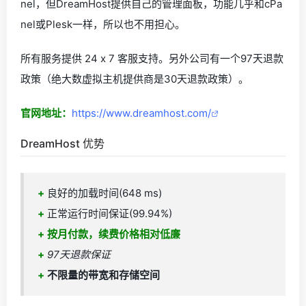
nel，但DreamHost提供自己的管理面板，功能几乎和cPa
nel或Plesk一样，所以也不用担心。
所有服务提供 24 x 7 客服支持。另外公司有一个97天退款
政策（绝大数虚拟主机提供商是30天退款政策）。
官网地址：
https://www.dreamhost.com/
DreamHost 优势
+
良好的加载时间(648 ms)
+
正常运行时间保证(99.94%)
+
按月付款，续费价格相对低廉
+
97天退款保证
+
不限量的带宽和存储空间