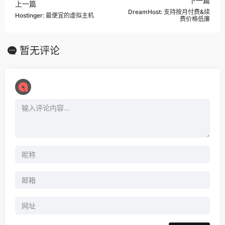
下一篇
上一篇
DreamHost: 支持按月付费&续
Hostinger: 最便宜的虚拟主机
费价格低廉
暂无评论