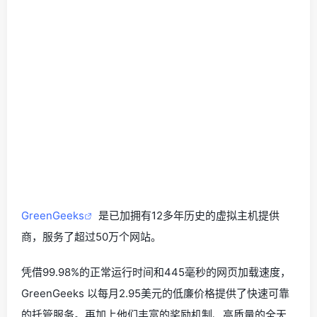
GreenGeeks
是已加拥有12多年历史的虚拟主机提供
商，服务了超过50万个网站。
凭借99.98%的正常运行时间和445毫秒的网页加载速度，
GreenGeeks 以每月2.95美元的低廉价格提供了快速可靠
的托管服务。再加上他们丰富的奖励机制、高质量的全天