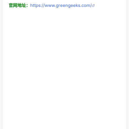
官网地址：
https://www.greengeeks.com/