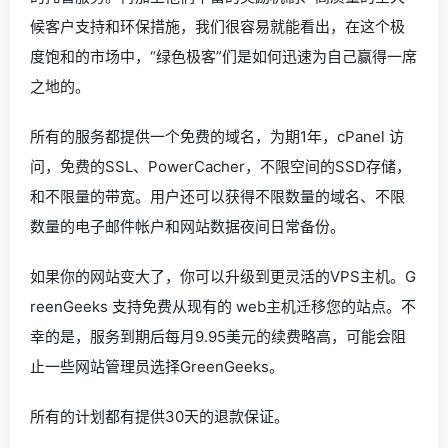
候客户支持和环保措施，我们很容易就能看出，在这个极
度饱和的市场中，“绿色极客”们是如何迅速为自己赢得一席
之地的。
所有的服务都提供一个免费的域名，为期1年，cPanel 访
问，免费的SSL、PowerCacher，不限空间的SSD存储，
和不限量的带宽。用户还可以获得不限数量的域名、不限
数量的电子邮件帐户和网站数据夜间日常备份。
如果你的网站变大了，你可以升级到更灵活的VPS主机。G
reenGeeks 支持免费从现有的 web主机迁移您的站点。不
幸的是，服务到期后每月9.95美元的续费略高，可能会阻
止一些网站管理员选择GreenGeeks。
所有的计划都有提供30天的退款保证。