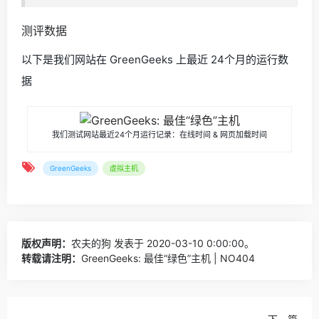
测评数据
以下是我们网站在 GreenGeeks 上最近 24个月的运行数
据
我们测试网站最近24个月运行记录：在线时间 & 网页加载时间
GreenGeeks
虚拟主机
版权声明：
农夫的狗
发表于 2020-03-10 0:00:00。
转载请注明：
GreenGeeks: 最佳“绿色”主机 | NO404