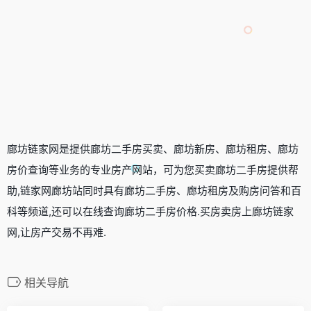
廊坊链家网是提供廊坊二手房买卖、廊坊新房、廊坊租房、廊坊
房价查询等业务的专业房产网站，可为您买卖廊坊二手房提供帮
助,链家网廊坊站同时具有廊坊二手房、廊坊租房及购房问答和百
科等频道,还可以在线查询廊坊二手房价格.买房卖房上廊坊链家
网,让房产交易不再难.
相关导航