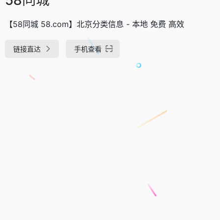
【58同城 58.com】北京分类信息 - 本地 免费 高效
链接直达
手机查看