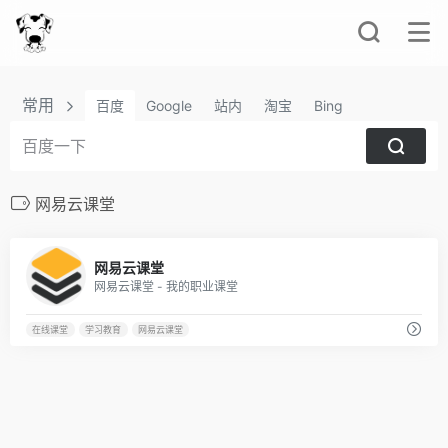
常用
百度
Google
站内
淘宝
Bing
网易云课堂
63
网易云课堂
网易云课堂 - 我的职业课堂
在线课堂
学习教育
网易云课堂