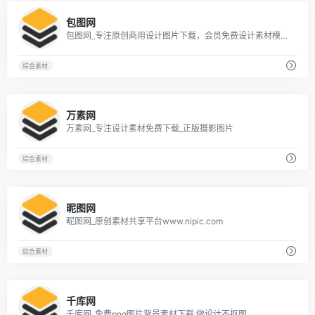
2
包图网
包图网_专注原创商用设计图片下载，会员免费设计素材模板独家图库
综合素材
5
万素网
万素网_专注设计素材免费下载_正版摄影图片
综合素材
2
昵图网
昵图网_原创素材共享平台www.nipic.com
综合素材
4
千库网
千库网_免费png图片背景素材下载,做设计不抠图