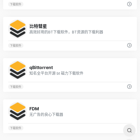
下载软件
60
比特彗星
高效好用的BT下载软件，BT资源的下载利器
下载软件
40
qBittorrent
知名全平台开源 bt 磁力下载软件
下载软件
40
FDM
无广告的良心下载器
下载软件