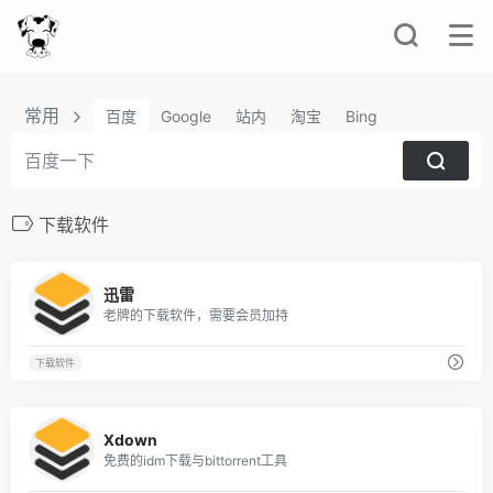
常用
百度
Google
站内
淘宝
Bing
下载软件
67
迅雷
老牌的下载软件，需要会员加持
下载软件
65
Xdown
免费的idm下载与bittorrent工具