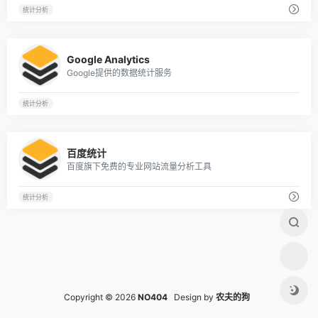
统计分析
1
Google Analytics
Google提供的数据统计服务
统计分析
0
百度统计
百度旗下免费的专业网站流量分析工具
统计分析
Copyright © 2026
NO404
Design by
农夫的狗