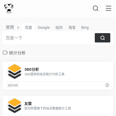
常用
百度
Google
站内
淘宝
Bing
统计分析
0
360分析
360提供的站点统计分析工具
统计分析
0
友盟
现为阿里旗下的站点数据统计工具