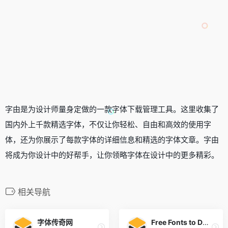
字由是为设计师量身定做的一款字体下载管理工具。这里收集了
国内外上千款精选字体，不仅让你轻松、自由和高效的使用字
体，还为你展示了每款字体的详细信息和精选的字体文章。字由
将成为你设计中的好帮手，让你领略字体在设计中的更多精彩。
相关导航
字体传奇网
Free Fonts to Download + Premium Typefaces