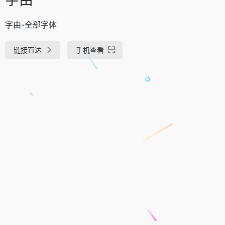
字由-全部字体
链接直达
手机查看