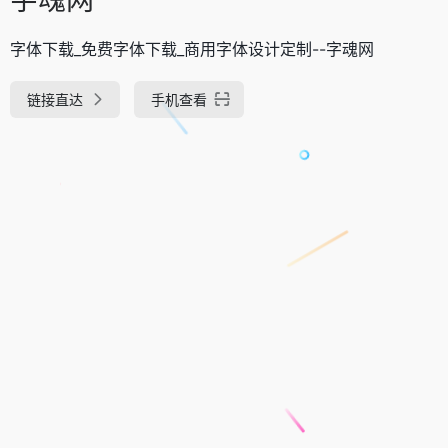
字体下载_免费字体下载_商用字体设计定制--字魂网
链接直达
手机查看