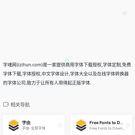
字魂网(izihun.com)是一家提供商用字体下载授权,字体定制,免费
字体下载,字体授权,中文字体设计,字体大全以及在线字体转换器
的字体公司,致力于让所有人用得起正版字体.
相关导航
字由
Free Fonts to Download + Premium Typefaces
字由-全部字体
Free Fonts to Download + Premium Typefaces