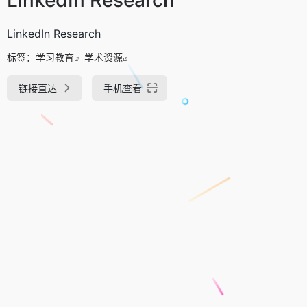
LinkedIn Research
标签：
学习教育
学术资源
链接直达
手机查看