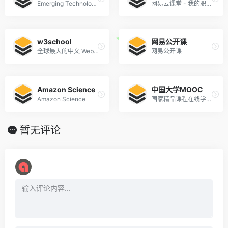
Emerging Technology, Computer, and Software Research
网易云课堂 - 我的职业课堂
w3school
网易公开课
全球最大的中文 Web 技术教程
网易公开课
Amazon Science
中国大学MOOC
Amazon Science
国家精品课程在线学习平台
暂无评论