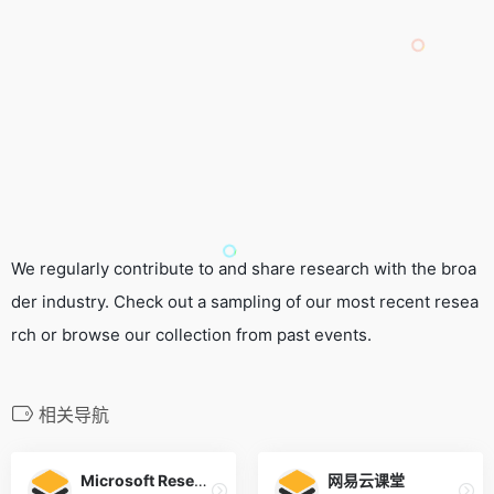
We regularly contribute to and share research with the broa
der industry. Check out a sampling of our most recent resea
rch or browse our collection from past events.
相关导航
Microsoft Research
网易云课堂