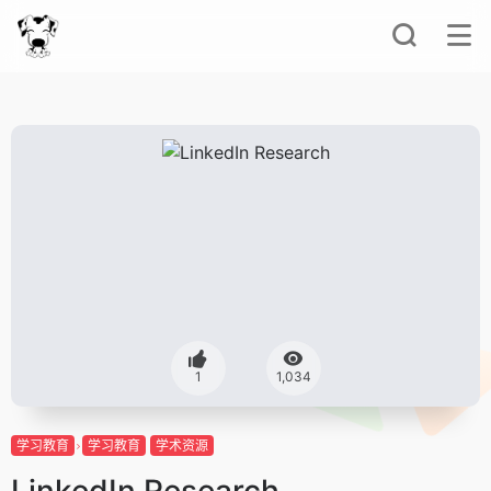
1
1,034
学习教育
学习教育
学术资源
LinkedIn Research