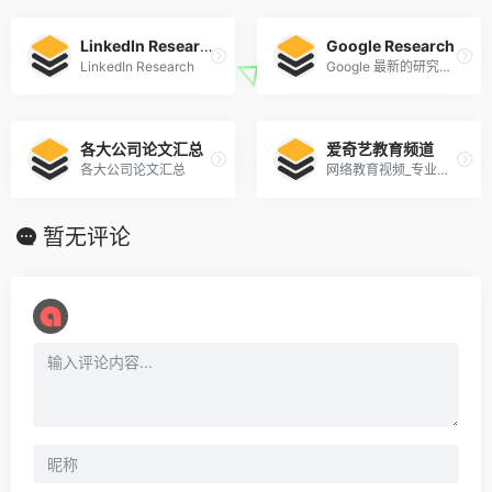
LinkedIn Research
Google Research
LinkedIn Research
Google 最新的研究成果、Paper
各大公司论文汇总
爱奇艺教育频道
各大公司论文汇总
网络教育视频_专业课程视频-在线教育平台
暂无评论