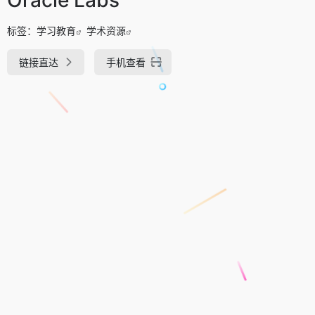
标签：
学习教育
学术资源
链接直达
手机查看