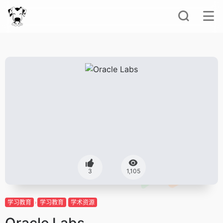
3
1,105
学习教育
学习教育
学术资源
Oracle Labs