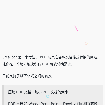
Smallpdf 是一个专注于 PDF 与其它各种文档格式转换的网站，
让你在一个地方解决所有 PDF 格式转换需求。
目前支持了以下格式之间的转换
压缩 PDF 文档，缩小 PDF 文档的大小
PDF 文档 和 Word、PoperPoint、Excel 之间的相互转换