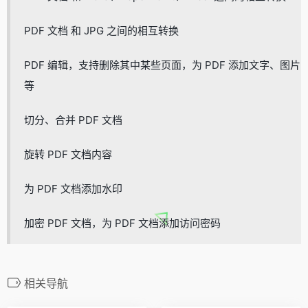
PDF 文档 和 JPG 之间的相互转换
PDF 编辑，支持删除其中某些页面，为 PDF 添加文字、图片
等
切分、合并 PDF 文档
旋转 PDF 文档内容
为 PDF 文档添加水印
加密 PDF 文档，为 PDF 文档添加访问密码
相关导航