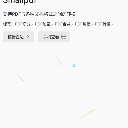
支持PDF与各种文档格式之间的转换
标签：
PDF切分
PDF加密
PDF合并
PDF编辑
PDF转换
链接直达
手机查看