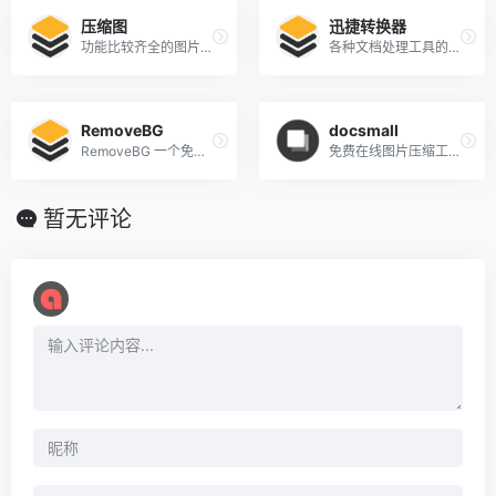
压缩图
迅捷转换器
功能比较齐全的图片处理网站
各种文档处理工具的合集
RemoveBG
docsmall
RemoveBG 一个免费的在线图片背景消除网站
免费在线图片压缩工具、PDF压缩工具、PDF合并工具、PDF分割工具
暂无评论