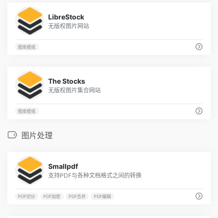
18
LibreStock
无版权图片网站
图库壁纸
11
The Stocks
无版权图片集合网站
图库壁纸
图片处理
5
Smallpdf
支持PDF与各种文档格式之间的转换
PDF切分
PDF加密
PDF合并
PDF编辑