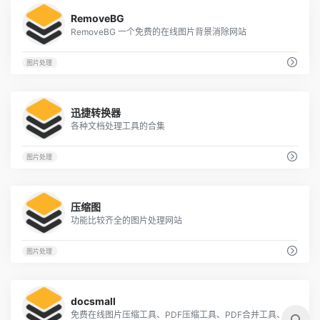
1
RemoveBG
RemoveBG 一个免费的在线图片背景消除网站
图片处理
2
迅捷转换器
各种文档处理工具的合集
图片处理
1
压缩图
功能比较齐全的图片处理网站
图片处理
2
docsmall
免费在线图片压缩工具、PDF压缩工具、PDF合并工具、PDF分割工具