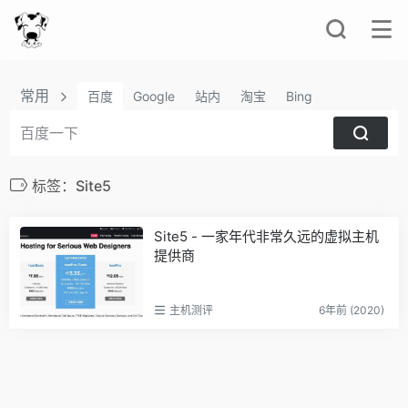
常用
百度
Google
站内
淘宝
Bing
标签：Site5
Site5 - 一家年代非常久远的虚拟主机
提供商
主机测评
6年前 (2020)