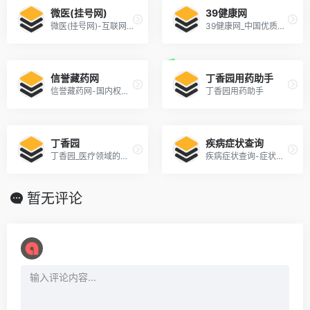
微医(挂号网)
39健康网
微医(挂号网)-互联网医院在线诊疗平台
39健康网_中国优质医疗保健信息与在线健康服务平台
信誉藏药网
丁香园用药助手
信誉藏药网-国内权威的藏药网
丁香园用药助手
丁香园
疾病症状查询
丁香园_医疗领域的连接者_丁香园生物医药科技网
疾病症状查询-症状查询-家庭医生在线
暂无评论