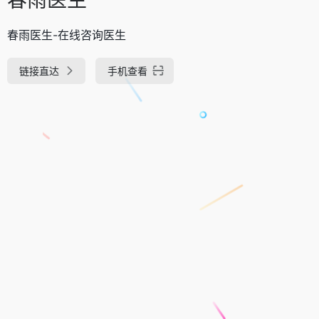
春雨医生-在线咨询医生
链接直达
手机查看