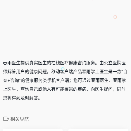
春雨医生提供真实医生的在线医疗健康咨询服务。由公立医院医
师解答用户的健康问题。移动客户端产品春雨掌上医生是一款“自
查+咨询”的健康服务类手机客户端；您可通过春雨医生、春雨掌
上医生，查询自己或他人有可能罹患的疾病，向医生提问，同时
您将得到及时解答。
相关导航