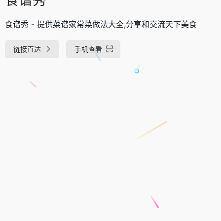
食谱秀 - 提供菜谱家常菜做法大全,分享和交流天下美食
链接直达
手机查看