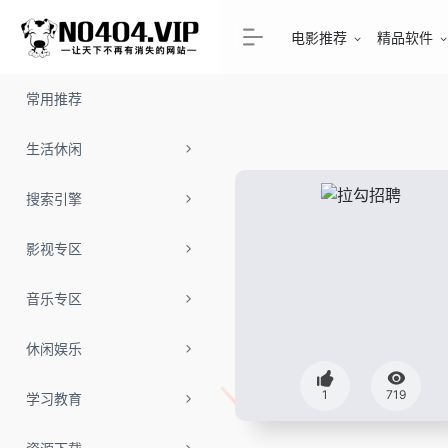
电影推荐
精品软件
常用推荐
生活休闲
搜索引擎
影视专区
音乐专区
休闲娱乐
1
719
学习教育