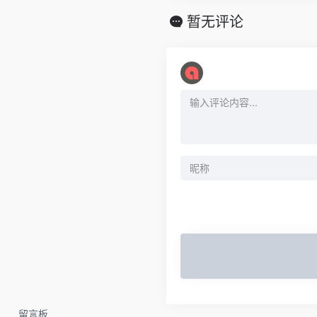
暂无评论
留言板