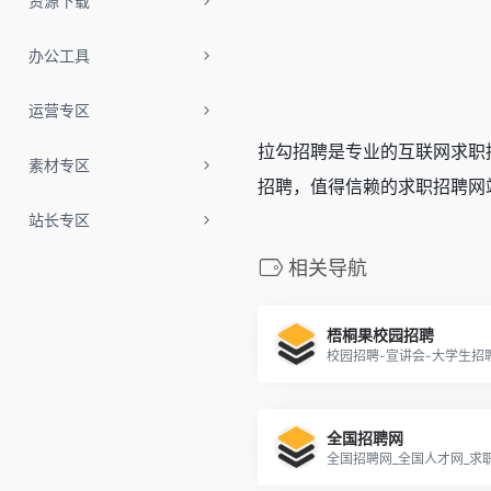
资源下载
办公工具
运营专区
拉勾招聘是专业的互联网求职
素材专区
招聘，值得信赖的求职招聘网
站长专区
相关导航
梧桐果校园招聘
全国招聘网
全国招聘网_全国人才网_求