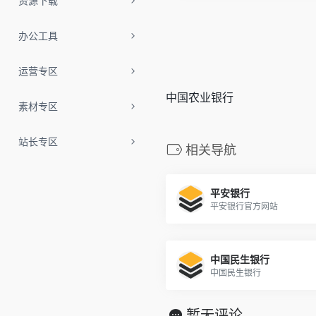
资源下载
办公工具
运营专区
中国农业银行
素材专区
站长专区
相关导航
平安银行
平安银行官方网站
中国民生银行
中国民生银行
暂无评论