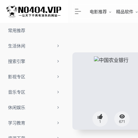
电影推荐
精品软件
常用推荐
生活休闲
搜索引擎
影视专区
音乐专区
休闲娱乐
1
671
学习教育