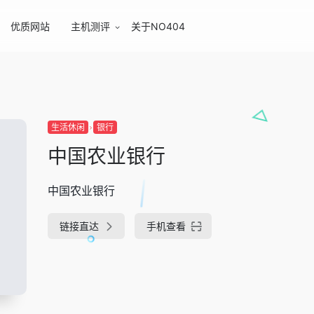
优质网站
主机测评
关于NO404
生活休闲
银行
中国农业银行
中国农业银行
链接直达
手机查看