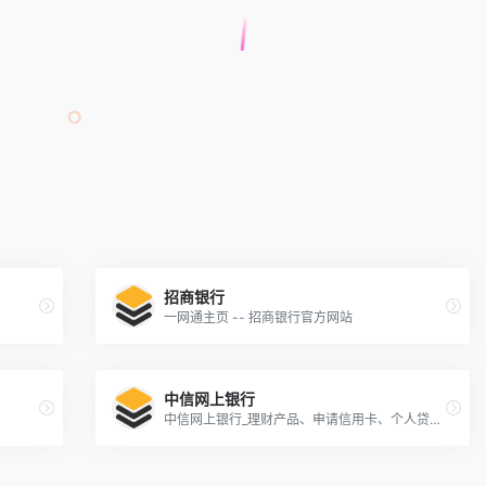
招商银行
一网通主页 -- 招商银行官方网站
中信网上银行
中信网上银行_理财产品、申请信用卡、个人贷款-中信银行官网