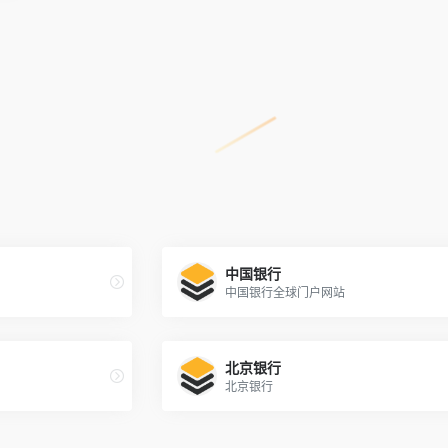
中国银行
中国银行全球门户网站
北京银行
北京银行