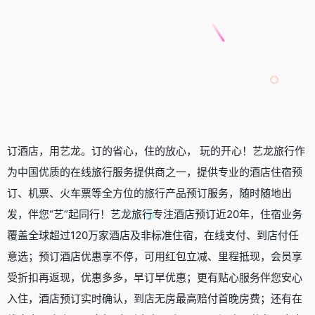
订酒店，用艺龙。订的省心，住的放心， 玩的开心！艺龙旅行作
为中国优质的在线旅行服务提供商之一，提供专业的酒店住宿预
订、机票、火车票等全方位的旅行产品预订服务，随时随地出
发，伴您“艺”起同行！艺龙旅行专注酒店预订近20年，住宿业务
覆盖全球超过120万家酒店及非标准住宿，在线支付、到店付任
意选；预订酒店优惠享不停，可用红包立减、里程抵现，会员享
受折扣再返现，优惠多多，早订早优惠；更有贴心服务伴您安心
入住，酒店预订实时确认，到店无房最高赔付首晚房费；还有在