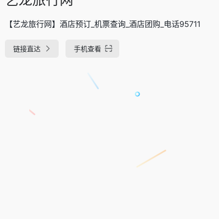
【艺龙旅行网】酒店预订_机票查询_酒店团购_电话95711
链接直达
手机查看