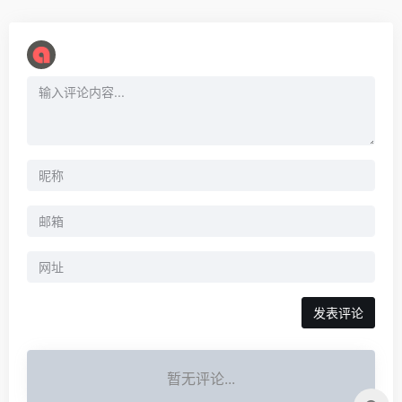
暂无评论...