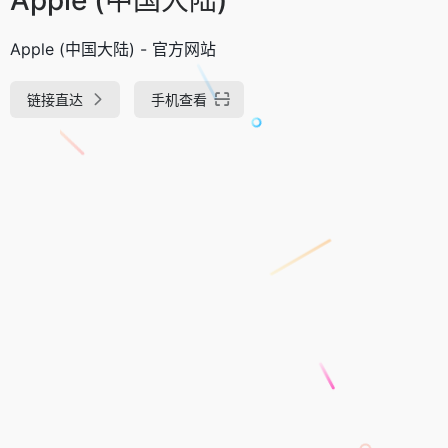
Apple (中国大陆) - 官方网站
链接直达
手机查看