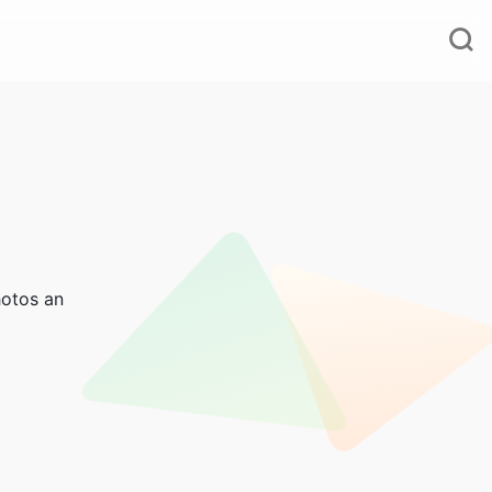
hotos an