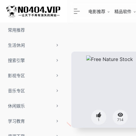
电影推荐
精品软件
常用推荐
生活休闲
搜索引擎
影视专区
音乐专区
休闲娱乐
1
714
学习教育