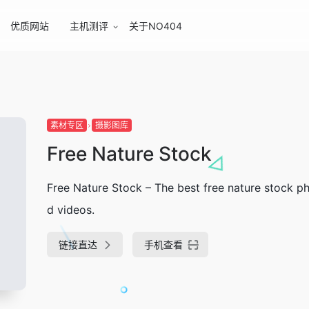
优质网站
主机测评
关于NO404
素材专区
摄影图库
Free Nature Stock
Free Nature Stock – The best free nature stock p
d videos.
链接直达
手机查看