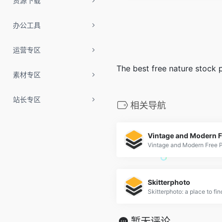
资源下载
办公工具
运营专区
The best free nature stock 
素材专区
站长专区
相关导航
Skitterphoto
暂无评论