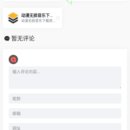
动漫无损音乐下载资讯站
动漫无损音乐下载资讯站_ACG漫音社_专注分享二次元高品质音乐~
暂无评论