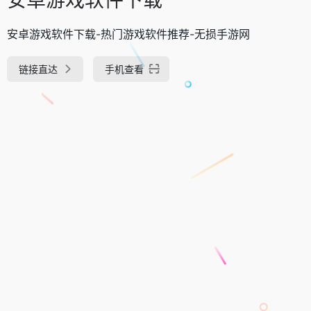
安卓游戏软件下载-热门游戏软件推荐-无损手游网
链接直达
手机查看