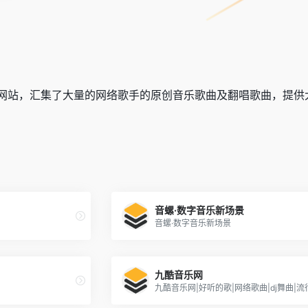
网站，汇集了大量的网络歌手的原创音乐歌曲及翻唱歌曲，提供
音螺·数字音乐新场景
音螺·数字音乐新场景
九酷音乐网