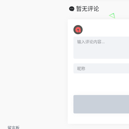
暂无评论
留言板