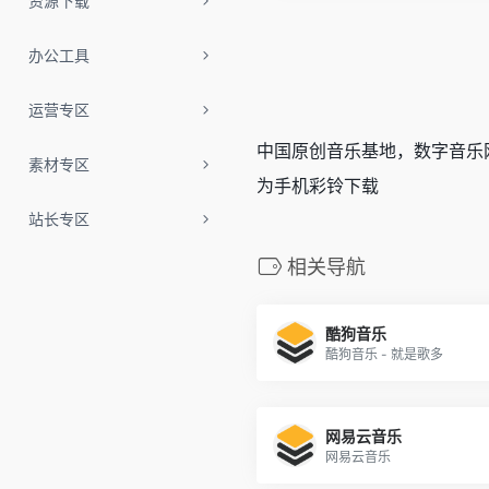
资源下载
办公工具
运营专区
中国原创音乐基地，数字音乐
素材专区
为手机彩铃下载
站长专区
相关导航
酷狗音乐
酷狗音乐 - 就是歌多
网易云音乐
网易云音乐