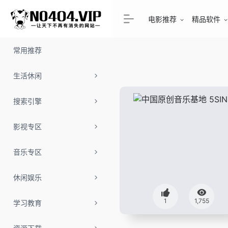
电影推荐
精品软件
常用推荐
生活休闲
搜索引擎
影视专区
音乐专区
休闲娱乐
1
1,755
学习教育