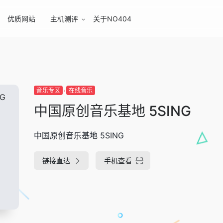
优质网站
主机测评
关于NO404
音乐专区
在线音乐
中国原创音乐基地 5SING
中国原创音乐基地 5SING
链接直达
手机查看