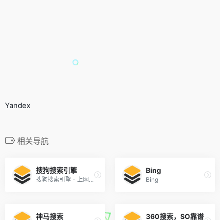
Yandex
相关导航
搜狗搜索引擎
Bing
搜狗搜索引擎 - 上网从搜狗开始
Bing
神马搜索
360搜索，SO靠谱