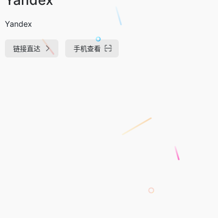
Yandex
链接直达
手机查看