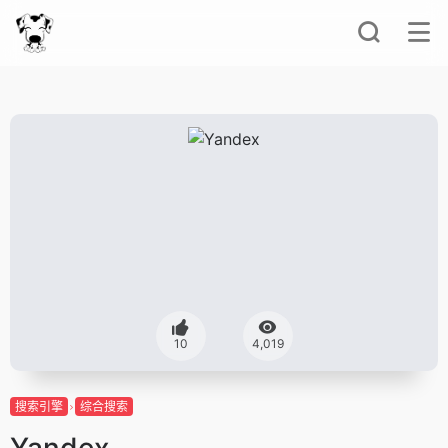
10
4,019
搜索引擎
综合搜索
Yandex