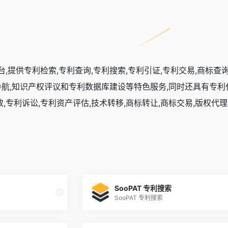
,提供专利检索,专利查询,专利搜索,专利引证,专利交易,商标查
导航,知识产权评议和专利数据库建设等特色服务,同时还具有专利代
效,专利诉讼,专利资产评估,技术转移,商标转让,商标交易,版权代理
SooPAT 专利搜索
SooPAT 专利搜索