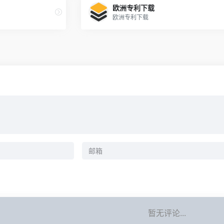
欧洲专利下载
欧洲专利下载
暂无评论...