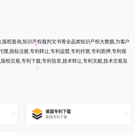
询,版权查询,知识产权裁判文书等全品类知识产权大数据,为客户
理,商标注册,专利转让,专利运营,专利托管,专利质押,专利保
,版权交易,专利下载,专利信息,技术转让,专利文献,技术交易及
美国专利下载
美国专利下载