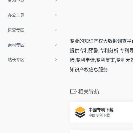
资源下载
办公工具
运营专区
专业的知识产权大数据调查平台
素材专区
提供专利预警,专利分析,专利
站长专区
险,专利申请,专利复审,专利无
知识产权信息服务
相关导航
中国专利下载
中国专利下载