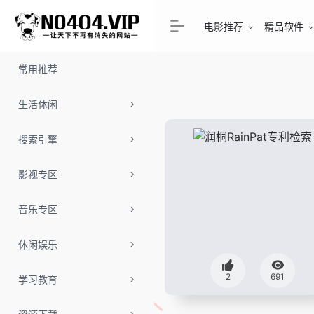
电影推荐
精品软件
常用推荐
生活休闲
搜索引擎
影视专区
音乐专区
休闲娱乐
2
691
学习教育