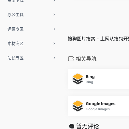
资源下载
办公工具
运营专区
搜狗图片搜索 - 上网从搜狗开
素材专区
站长专区
相关导航
Bing
Bing
Google Images
Google Images
暂无评论