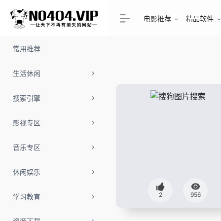
电影推荐
精品软件
常用推荐
生活休闲
搜索引擎
影视专区
音乐专区
休闲娱乐
2
956
学习教育