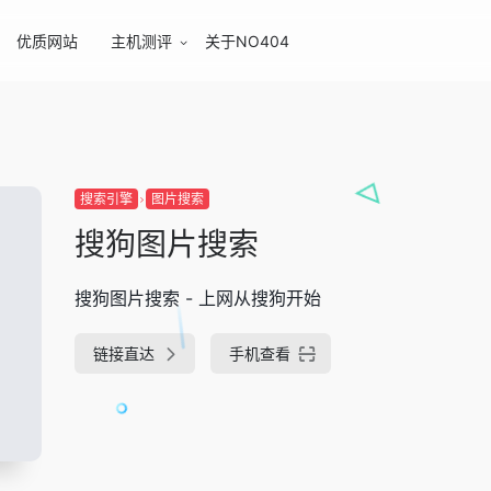
优质网站
主机测评
关于NO404
搜索引擎
图片搜索
搜狗图片搜索
搜狗图片搜索 - 上网从搜狗开始
链接直达
手机查看