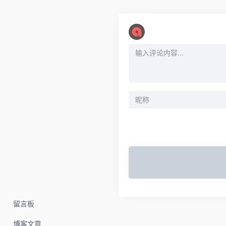
留言板
博客文章