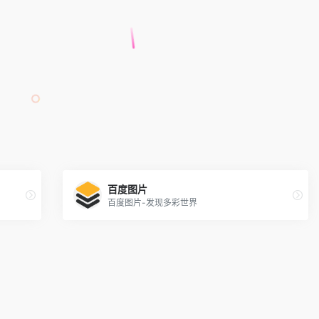
百度图片
百度图片-发现多彩世界