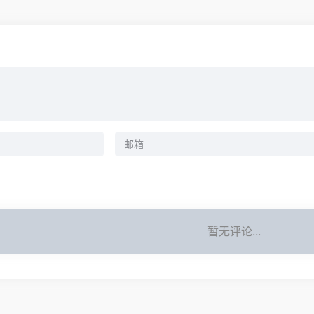
暂无评论...