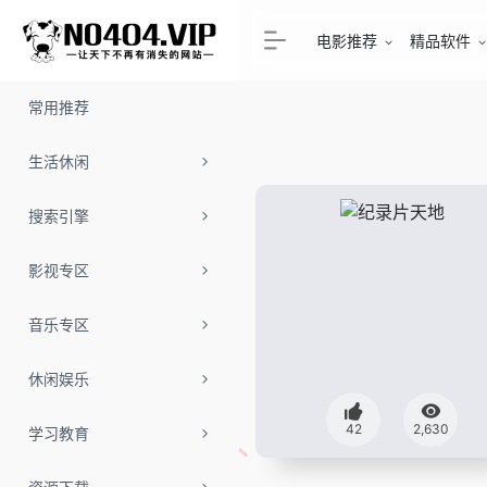
电影推荐
精品软件
常用推荐
生活休闲
搜索引擎
影视专区
音乐专区
休闲娱乐
42
2,630
学习教育