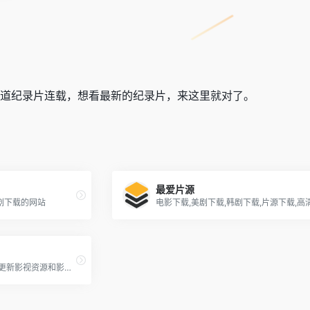
频道纪录片连载，想看最新的纪录片，来这里就对了。
最爱片源
剧下载的网站
提供海量最新的影视剧,及时更新影视资源和影视信息