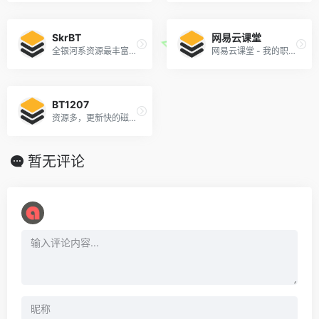
SkrBT
网易云课堂
全银河系资源最丰富的种子搜索网站
网易云课堂 - 我的职业课堂
BT1207
资源多，更新快的磁力链接搜索引擎
暂无评论