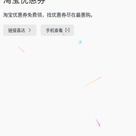
淘宝优惠券免费领，找优惠券尽在最惠购。
链接直达
手机查看