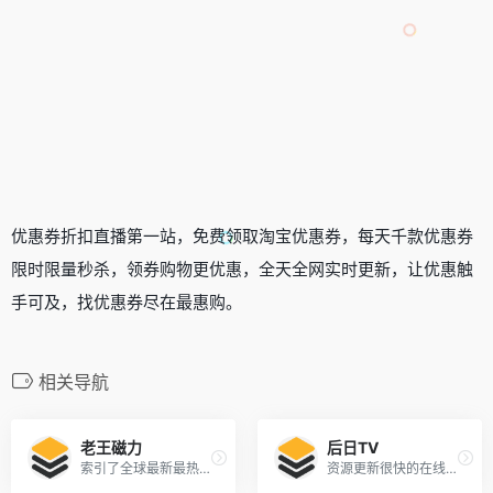
优惠券折扣直播第一站，免费领取淘宝优惠券，每天千款优惠券
限时限量秒杀，领券购物更优惠，全天全网实时更新，让优惠触
手可及，找优惠券尽在最惠购。
相关导航
老王磁力
后日TV
索引了全球最新最热门的BT种子信息和磁力链接
资源更新很快的在线视频网站