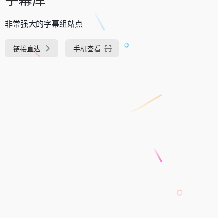
非常强大的字幕组站点
链接直达
手机查看