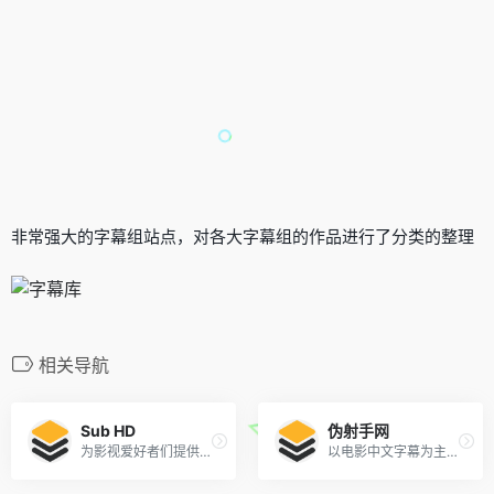
非常强大的字幕组站点，对各大字幕组的作品进行了分类的整理
相关导航
Sub HD
伪射手网
为影视爱好者们提供交流字幕的平台
以电影中文字幕为主的主题资讯交换平台