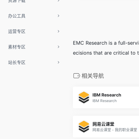
资源下载
办公工具
运营专区
EMC Research is a full-serv
素材专区
ecisions that are critical to 
站长专区
相关导航
IBM Research
IBM Research
网易云课堂
网易云课堂 - 我的职业课堂