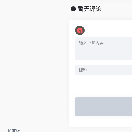
暂无评论
留言板