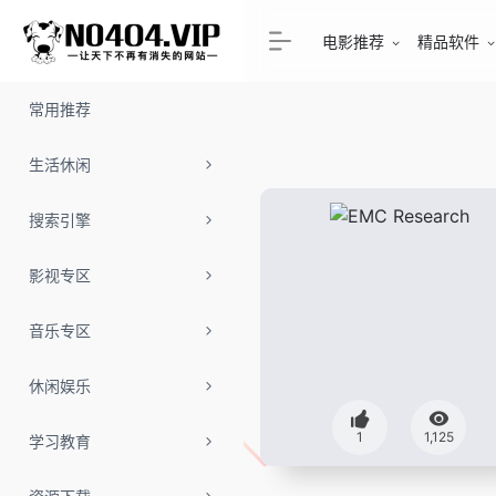
电影推荐
精品软件
常用推荐
生活休闲
搜索引擎
影视专区
音乐专区
休闲娱乐
1
1,125
学习教育