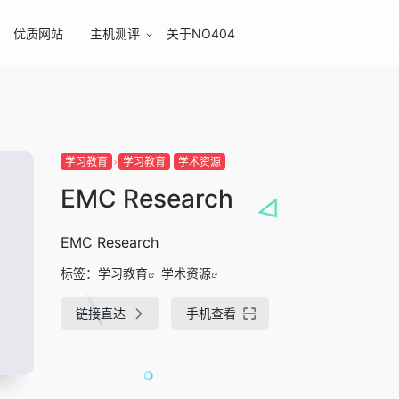
优质网站
主机测评
关于NO404
学习教育
学习教育
学术资源
EMC Research
EMC Research
标签：
学习教育
学术资源
链接直达
手机查看