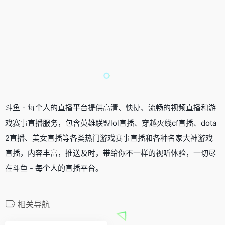
斗鱼 - 每个人的直播平台提供高清、快捷、流畅的视频直播和游
戏赛事直播服务，包含英雄联盟lol直播、穿越火线cf直播、dota
2直播、美女直播等各类热门游戏赛事直播和各种名家大神游戏
直播，内容丰富，推送及时，带给你不一样的视听体验，一切尽
在斗鱼 - 每个人的直播平台。
相关导航