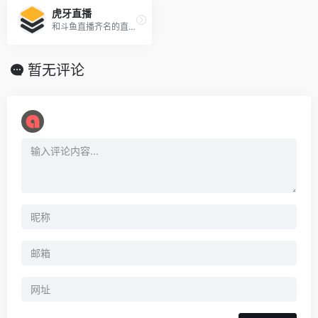
虎牙直播
和斗鱼直播齐名的直播平台
暂无评论