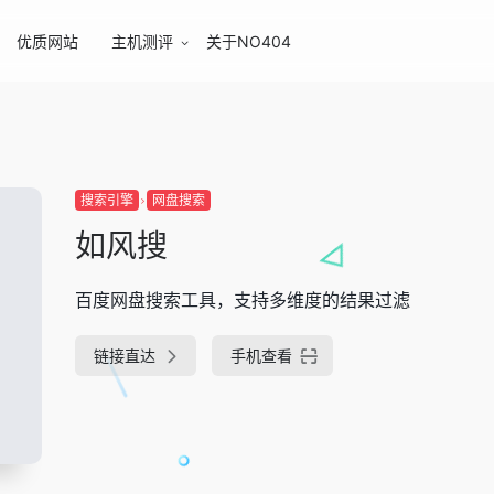
优质网站
主机测评
关于NO404
搜索引擎
网盘搜索
如风搜
百度网盘搜索工具，支持多维度的结果过滤
链接直达
手机查看