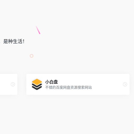
，是种生活！
小白盘
不错的百度网盘资源搜索网站